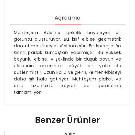
Açıklama
Muhteşem Adeline gelinlik büyüleyici bir
görüntü oluşturuyor. Bu kılıf elbise geometrik
dantel motifleriyle süslenmiştir. Bir korsajın ön
kısmı parlak kumaştan yapılmıştır. Bu yüksek
boyunlu elbise, V şeklinde bir düşük boyun ve
elbisenin arkasında büyük bir yaka ile
süslenmiştir. Uzun kollu ve geniş kemer elbiseyi
daha şık hale getiriyor. Muhteşem plaket ve
orta uzunlukta kuyruk bu görünümü
tamamlıyor.
Benzer Ürünler