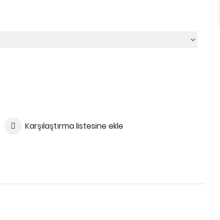
Karşılaştırma listesine ekle