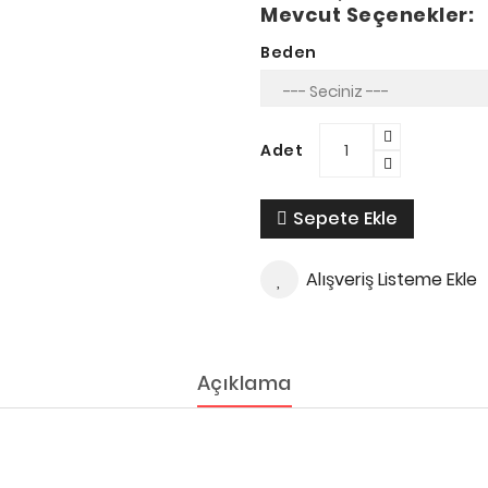
Mevcut Seçenekler:
Beden
Adet
Sepete Ekle
Alışveriş Listeme Ekle
Açıklama