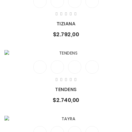
TIZIANA
$2.792,00
TENDENS
$2.740,00