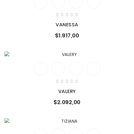
VANESSA
$1.917,00
VALERY
$2.092,00