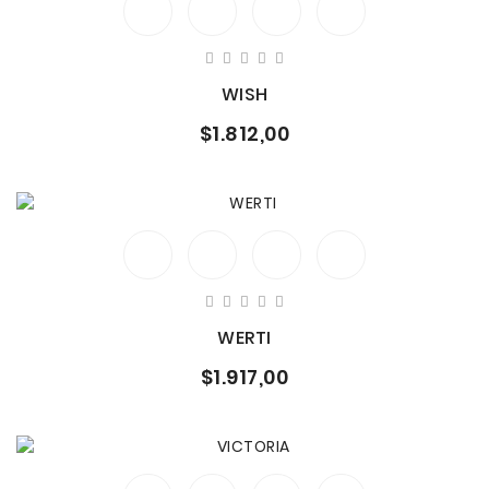
WISH
$1.812,00
WERTI
$1.917,00