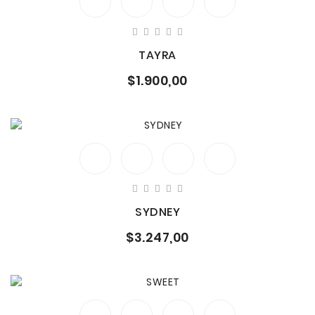
TAYRA
$1.900,00
SYDNEY
$3.247,00