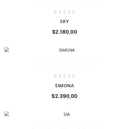
SKY
$2.180,00
SIMONA
$2.390,00