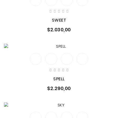
SWEET
$2.030,00
SPELL
$2.290,00