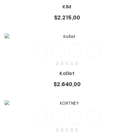
KIM
$2.215,00
Kollet
$2.640,00