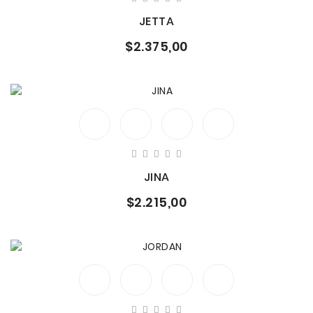
JETTA
$2.375,00
JINA
$2.215,00