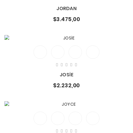
JORDAN
$3.475,00
JOSİE
$2.232,00