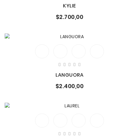
KYLIE
$2.700,00
LANGUORA
$2.400,00