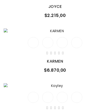
JOYCE
$2.215,00
KARMEN
$6.870,00