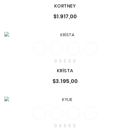
KORTNEY
$1.917,00
KRİSTA
$3.195,00